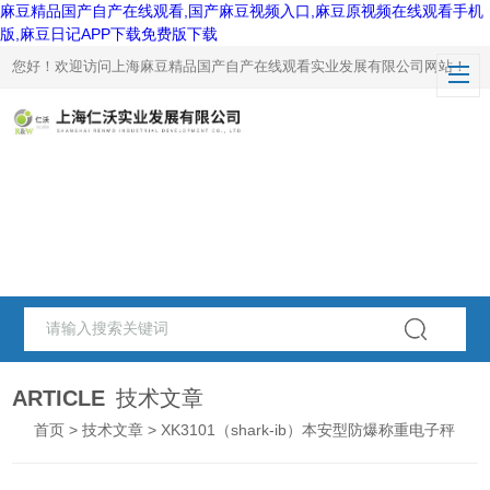
麻豆精品国产自产在线观看,国产麻豆视频入口,麻豆原视频在线观看手机
版,麻豆日记APP下载免费版下载
您好！欢迎访问上海麻豆精品国产自产在线观看实业发展有限公司网站！
ARTICLE
技术文章
首页
>
技术文章
> XK3101（shark-ib）本安型防爆称重电子秤