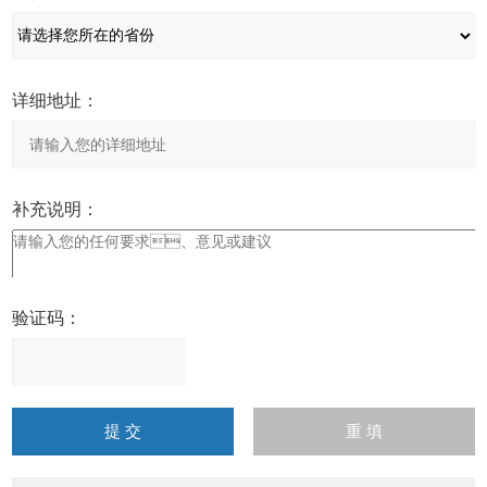
详细地址：
补充说明：
验证码：
请
输
入
计算结果（填写阿拉伯数