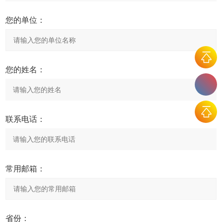
您的单位：
您的姓名：
联系电话：
常用邮箱：
省份：