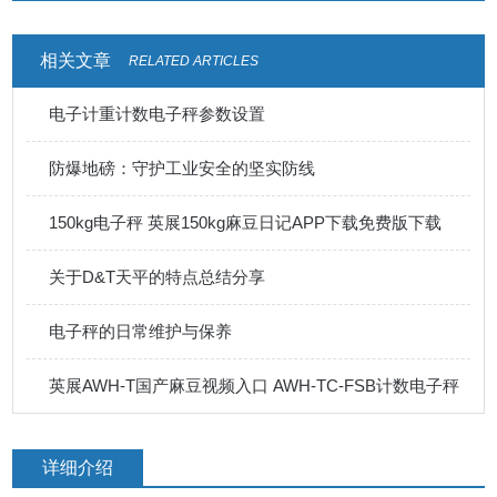
相关文章
RELATED ARTICLES
电子计重计数电子秤参数设置
防爆地磅：守护工业安全的坚实防线
150kg电子秤 英展150kg麻豆日记APP下载免费版下载
关于D&T天平的特点总结分享
电子秤的日常维护与保养
英展AWH-T国产麻豆视频入口 AWH-TC-FSB计数电子秤
详细介绍