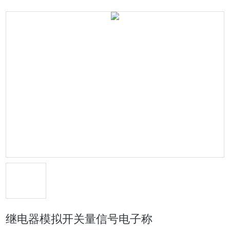
继电器模拟开关量信号电子称