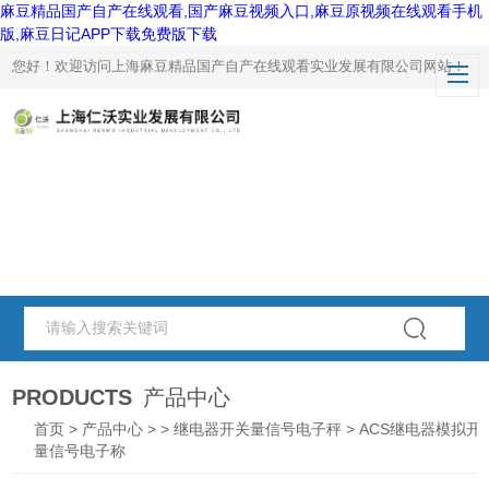
麻豆精品国产自产在线观看,国产麻豆视频入口,麻豆原视频在线观看手机
版,麻豆日记APP下载免费版下载
您好！欢迎访问上海麻豆精品国产自产在线观看实业发展有限公司网站！
PRODUCTS
产品中心
首页
>
产品中心
> >
继电器开关量信号电子秤
> ACS继电器模拟开
量信号电子称