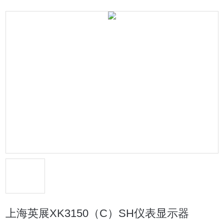
上海英展XK3150（C）SH仪表显示器