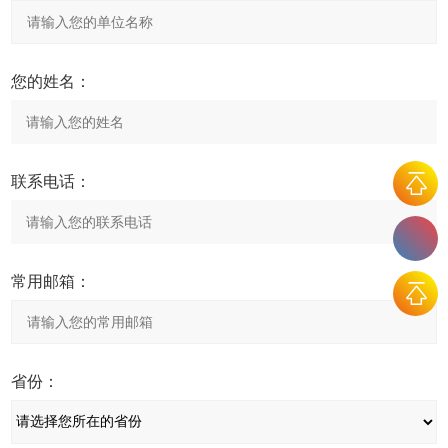
您的姓名：
联系电话：
常用邮箱：
省份：