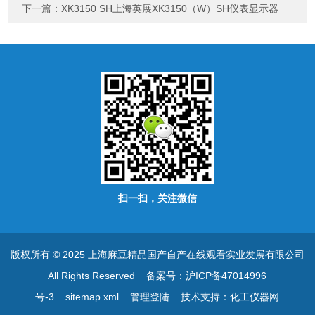
下一篇：
XK3150 SH上海英展XK3150（W）SH仪表显示器
扫一扫，关注微信
版权所有 © 2025 上海麻豆精品国产自产在线观看实业发展有限公司
All Rights Reserved
备案号：沪ICP备47014996
号-3
sitemap.xml
管理登陆
技术支持：
化工仪器网