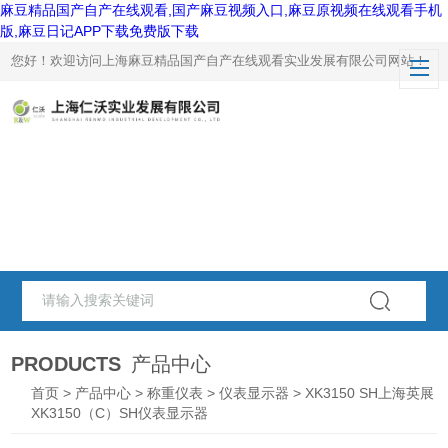
麻豆精品国产自产在线观看,国产麻豆视频入口,麻豆原视频在线观看手机
版,麻豆日记APP下载免费版下载
您好！欢迎访问上海麻豆精品国产自产在线观看实业发展有限公司网站！
PRODUCTS
产品中心
首页
>
产品中心
>
称重仪表
>
仪表显示器
> XK3150 SH上海英展
XK3150（C）SH仪表显示器