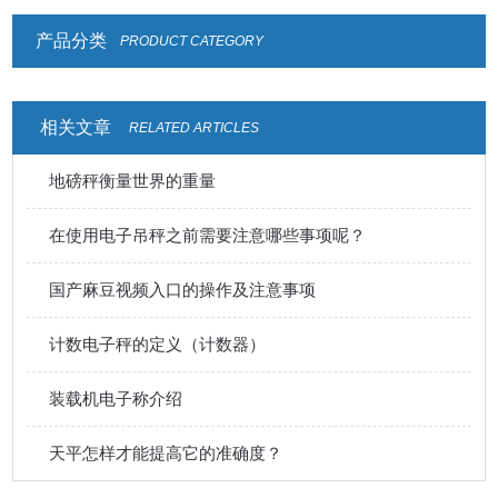
产品分类
PRODUCT CATEGORY
相关文章
RELATED ARTICLES
地磅秤衡量世界的重量
在使用电子吊秤之前需要注意哪些事项呢？
国产麻豆视频入口的操作及注意事项
计数电子秤的定义（计数器）
装载机电子称介绍
天平怎样才能提高它的准确度？