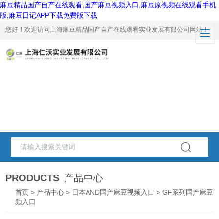
麻豆精品国产自产在线观看,国产麻豆视频入口,麻豆原视频在线观看手机
版,麻豆日记APP下载免费版下载
您好！欢迎访问上海麻豆精品国产自产在线观看实业发展有限公司网站！
PRODUCTS
产品中心
首页
>
产品中心
>
日本AND国产麻豆视频入口
> GF系列国产麻豆
频入口