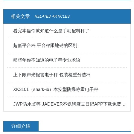
相关文章
RELATED ARTICLES
看完本篇你就知道什么是手动配料秤了
超低平台秤 平台秤跟地磅的区别
那些年你不知道的电子秤专业术语
上下限声光报警电子秤 包装检重分选秤
XK3101（shark-ib）本安型防爆称重电子秤
JWP防水桌秤 JADEVER不锈钢麻豆日记APP下载免费版下载
详细介绍