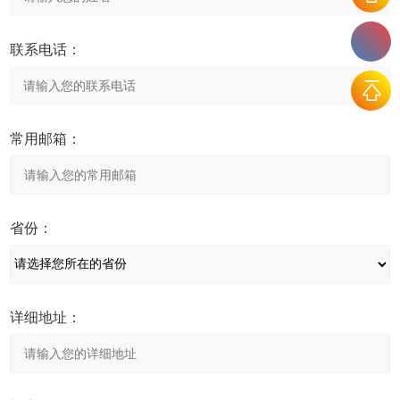
联系电话：
常用邮箱：
省份：
详细地址：