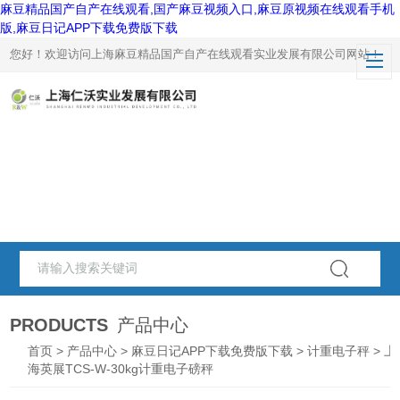
麻豆精品国产自产在线观看,国产麻豆视频入口,麻豆原视频在线观看手机
版,麻豆日记APP下载免费版下载
您好！欢迎访问上海麻豆精品国产自产在线观看实业发展有限公司网站！
PRODUCTS
产品中心
首页
>
产品中心
>
麻豆日记APP下载免费版下载
>
计重电子秤
> 上
海英展TCS-W-30kg计重电子磅秤