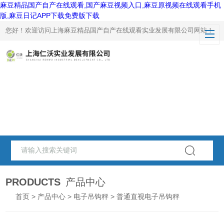
麻豆精品国产自产在线观看,国产麻豆视频入口,麻豆原视频在线观看手机
版,麻豆日记APP下载免费版下载
您好！欢迎访问上海麻豆精品国产自产在线观看实业发展有限公司网站！
PRODUCTS
产品中心
首页
>
产品中心
>
电子吊钩秤
> 普通直视电子吊钩秤