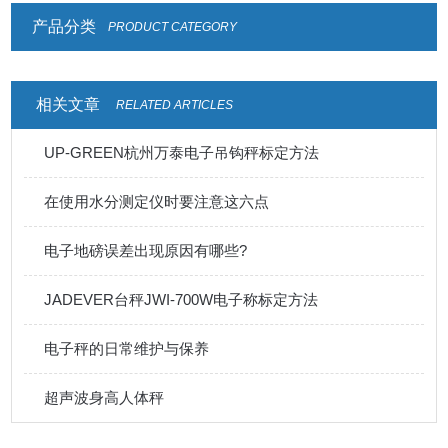
产品分类
PRODUCT CATEGORY
相关文章
RELATED ARTICLES
UP-GREEN杭州万泰电子吊钩秤标定方法
在使用水分测定仪时要注意这六点
电子地磅误差出现原因有哪些?
JADEVER台秤JWI-700W电子称标定方法
电子秤的日常维护与保养
超声波身高人体秤