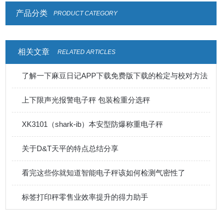
产品分类
PRODUCT CATEGORY
相关文章
RELATED ARTICLES
了解一下麻豆日记APP下载免费版下载的检定与校对方法
上下限声光报警电子秤 包装检重分选秤
XK3101（shark-ib）本安型防爆称重电子秤
关于D&T天平的特点总结分享
看完这些你就知道智能电子秤该如何检测气密性了
标签打印秤零售业效率提升的得力助手