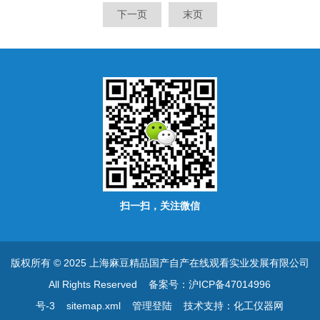
下一页
末页
扫一扫，关注微信
版权所有 © 2025 上海麻豆精品国产自产在线观看实业发展有限公司
All Rights Reserved
备案号：沪ICP备47014996
号-3
sitemap.xml
管理登陆
技术支持：
化工仪器网