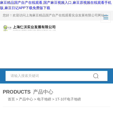
麻豆精品国产自产在线观看,国产麻豆视频入口,麻豆原视频在线观看手机
版,麻豆日记APP下载免费版下载
您好！欢迎访问上海麻豆精品国产自产在线观看实业发展有限公司网站！
PRODUCTS
产品中心
首页
>
产品中心
>
电子地磅
> 1T-10T电子地磅