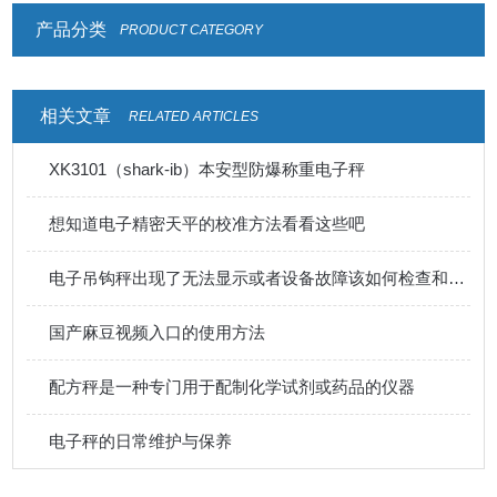
产品分类
PRODUCT CATEGORY
相关文章
RELATED ARTICLES
XK3101（shark-ib）本安型防爆称重电子秤
想知道电子精密天平的校准方法看看这些吧
电子吊钩秤出现了无法显示或者设备故障该如何检查和排除呢
国产麻豆视频入口的使用方法
配方秤是一种专门用于配制化学试剂或药品的仪器
电子秤的日常维护与保养