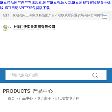
麻豆精品国产自产在线观看,国产麻豆视频入口,麻豆原视频在线观看手机
版,麻豆日记APP下载免费版下载
您好！欢迎访问上海麻豆精品国产自产在线观看实业发展有限公司网站！
PRODUCTS
产品中心
首页
>
产品中心
>
电子桌秤
> UTE联贸电子秤